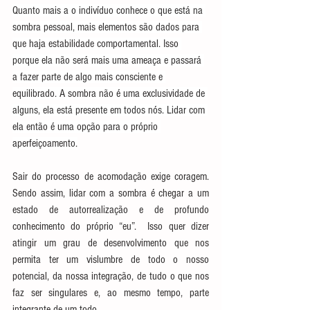
Quanto mais a o indivíduo conhece o que está na 
sombra pessoal, mais elementos são dados para 
que haja estabilidade comportamental. Isso 
porque ela não será mais uma ameaça e passará 
a fazer parte de algo mais consciente e 
equilibrado. A sombra não é uma exclusividade de 
alguns, ela está presente em todos nós. Lidar com 
ela então é uma opção para o próprio 
aperfeiçoamento.
Sair do processo de acomodação exige coragem. 
Sendo assim, lidar com a sombra é chegar a um 
estado de autorrealização e de profundo 
conhecimento do próprio “eu”.  Isso quer dizer 
atingir um grau de desenvolvimento que nos 
permita ter um vislumbre de todo o nosso 
potencial, da nossa integração, de tudo o que nos 
faz ser singulares e, ao mesmo tempo, parte 
integrante de um todo.