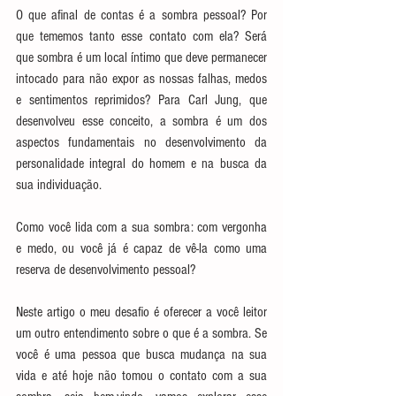
O que afinal de contas é a sombra pessoal? Por 
que tememos tanto esse contato com ela? Será 
que sombra é um local íntimo que deve permanecer 
intocado para não expor as nossas falhas, medos 
e sentimentos reprimidos? Para Carl Jung, que 
desenvolveu esse conceito, a sombra é um dos 
aspectos fundamentais no desenvolvimento da 
personalidade integral do homem e na busca da 
sua individuação. 
Como você lida com a sua sombra: com vergonha 
e medo, ou você já é capaz de vê-la como uma 
reserva de desenvolvimento pessoal?
Neste artigo o meu desafio é oferecer a você leitor 
um outro entendimento sobre o que é a sombra. Se 
você é uma pessoa que busca mudança na sua 
vida e até hoje não tomou o contato com a sua 