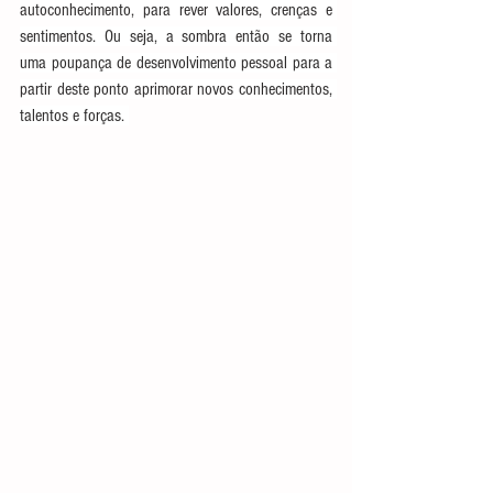
autoconhecimento, para rever valores, crenças e 
sentimentos. Ou seja, a sombra então se torna 
uma poupança de desenvolvimento pessoal para a 
partir deste ponto aprimorar novos conhecimentos, 
talentos e forças. 