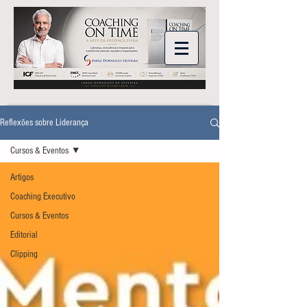
Reflexões sobre Liderança
Cursos & Eventos
Artigos
Coaching Executivo
Cursos & Eventos
Editorial
Clipping