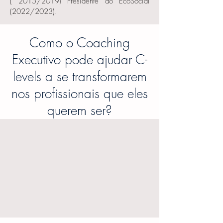
( 2015/2019) Presidente do EcoSocial
(2022/2023).
Como o Coaching
Executivo pode ajudar C-
levels a se transformarem
nos profissionais que eles
querem ser?