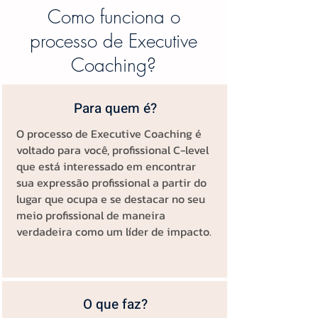
Como funciona o
processo de Executive
Coaching?
Para quem é?
O processo de Executive Coaching é
voltado para você, profissional C-level
que está interessado em encontrar
sua expressão profissional a partir do
lugar que ocupa e se destacar no seu
meio profissional de maneira
verdadeira como um líder de impacto.
O que faz?