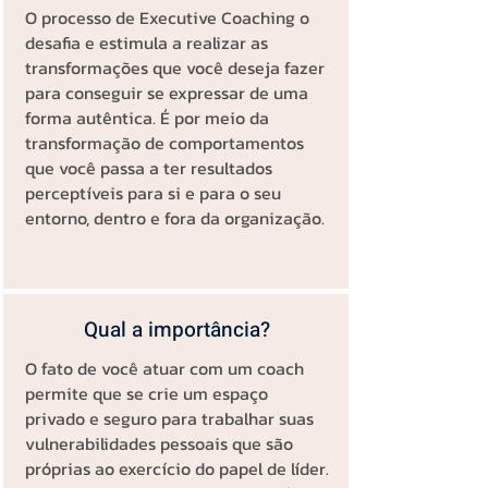
O processo de Executive Coaching o
desafia e estimula a realizar as
transformações que você deseja fazer
para conseguir se expressar de uma
forma autêntica. É por meio da
transformação de comportamentos
que você passa a ter resultados
perceptíveis para si e para o seu
entorno, dentro e fora da organização.
Qual a importância?
O fato de você atuar com um coach
permite que se crie um espaço
privado e seguro para trabalhar suas
vulnerabilidades pessoais que são
próprias ao exercício do papel de líder.