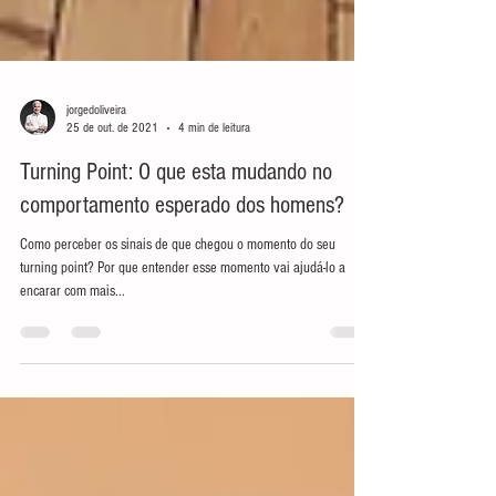
jorgedoliveira
25 de out. de 2021
4 min de leitura
Turning Point: O que esta mudando no
comportamento esperado dos homens?
Como perceber os sinais de que chegou o momento do seu
turning point? Por que entender esse momento vai ajudá-lo a
encarar com mais...