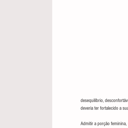
desequilíbrio, desconfortá
deveria ter fortalecido a su
Admitir a porção feminina, 