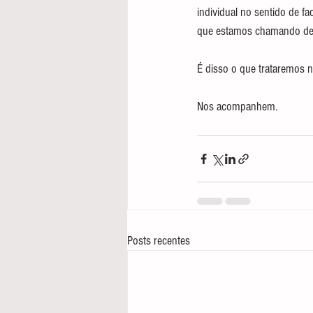
individual no sentido de fa
que estamos chamando de m
É disso o que trataremos 
Nos acompanhem.
Posts recentes