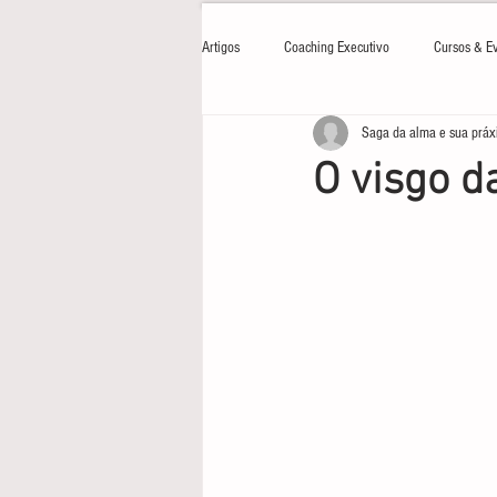
Artigos
Coaching Executivo
Cursos & E
Saga da alma e sua práx
O visgo d