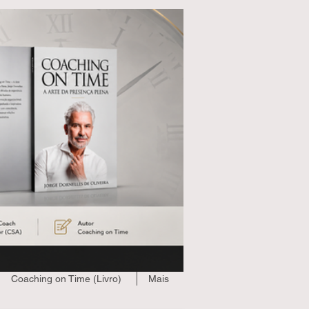
Login
Coaching on Time (Livro)
Mais