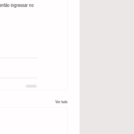
 então ingressar no 
Ver tudo