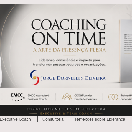
Assine a newsletter
Executive Coach
Consultoria
Reflexões sobre Liderança