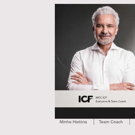
Minha História
Team Coach