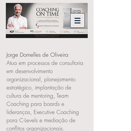
Jorge Dornelles de Oliveira
Atua em processos de consultoria
em desenvolvimento
organizacional, planejamento
estratégico, implantação de
cultura de mentoring, Team
Coaching para boards e
lideranças, Executive Coaching
para C-Levels e mediação de
conflitos organizacionais.