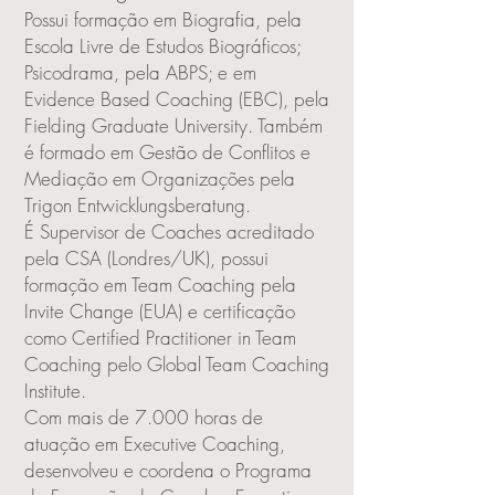
Possui formação em Biografia, pela
Escola Livre de Estudos Biográficos;
Psicodrama, pela ABPS; e em
Evidence Based Coaching (EBC), pela
Fielding Graduate University. Também
é formado em Gestão de Conflitos e
Mediação em Organizações pela
Trigon Entwicklungsberatung.
É Supervisor de Coaches acreditado
pela CSA (Londres/UK), possui
formação em Team Coaching pela
Invite Change (EUA) e certificação
como Certified Practitioner in Team
Coaching pelo Global Team Coaching
Institute.
Com mais de 7.000 horas de
atuação em Executive Coaching,
desenvolveu e coordena o Programa