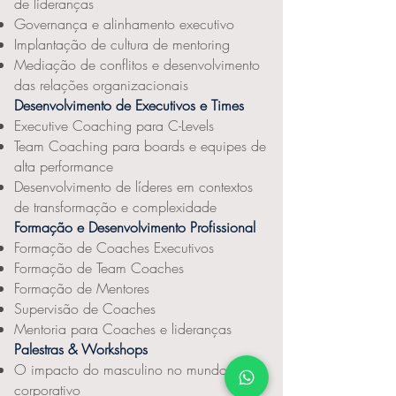
de lideranças
Governança e alinhamento executivo
Implantação de cultura de mentoring
Mediação de conflitos e desenvolvimento
das relações organizacionais
Desenvolvimento de Executivos e Times
Executive Coaching para C-Levels
Team Coaching para boards e equipes de
alta performance
Desenvolvimento de líderes em contextos
de transformação e complexidade
Formação e Desenvolvimento Profissional
Formação de Coaches Executivos
Formação de Team Coaches
Formação de Mentores
Supervisão de Coaches
Mentoria para Coaches e lideranças
Palestras & Workshops
O impacto do masculino no mundo
corporativo