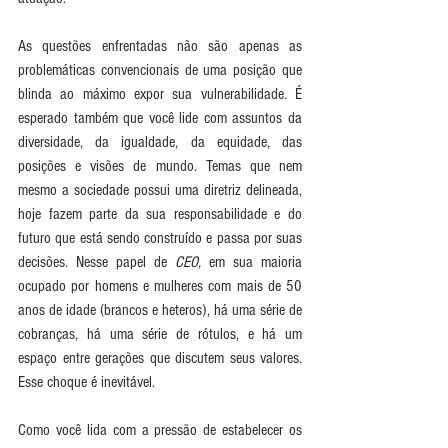
As questões enfrentadas não são apenas as 
problemáticas convencionais de uma posição que 
blinda ao máximo expor sua vulnerabilidade. É 
esperado também que você lide com assuntos da 
diversidade, da igualdade, da equidade, das 
posições e visões de mundo. Temas que nem 
mesmo a sociedade possui uma diretriz delineada, 
hoje fazem parte da sua responsabilidade e do 
futuro que está sendo construído e passa por suas 
decisões. Nesse papel de 
CEO, 
em sua maioria 
ocupado por homens e mulheres com mais de 50 
anos de idade (brancos e heteros), há uma série de 
cobranças, há uma série de rótulos, e há um 
espaço entre gerações que discutem seus valores. 
Esse choque é inevitável.
Como você lida com a pressão de estabelecer os 